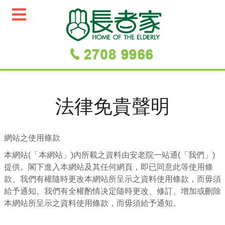
法律免貴聲明
網站之使用條款
本網站(「本網站」)內所載之資料由安老院一站通(「我們」)
提供。閣下進入本網站及其任何網頁，即已同意此等使用條
款。我們有權隨時更改本網站所呈示之資料使用條款，而毋須
給予通知。我們有全權酌情决定隨時更改、修訂、增加或刪除
本網站所呈示之資料使用條款，而毋須給予通知。