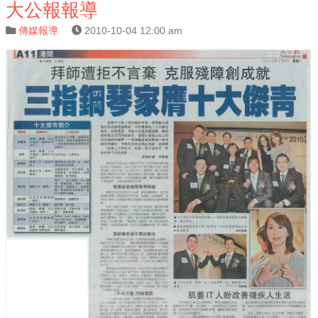
大公報報導
傳媒報導
2010-10-04 12:00 am