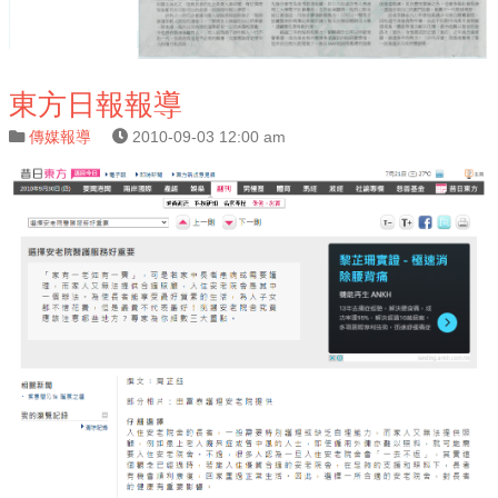
東方日報報導
傳媒報導
2010-09-03 12:00 am