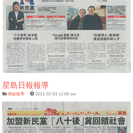
星島日報報導
傳媒報導
2011-02-03 12:00 am