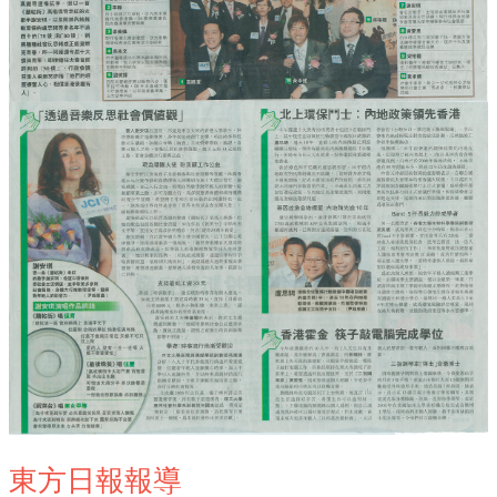
東方日報報導