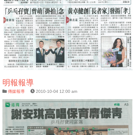
明報報導
傳媒報導
2010-10-04 12:00 am