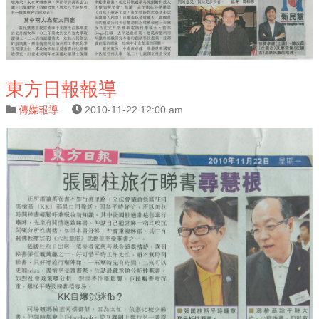
東方日報報導
傳媒報導
2010-11-22 12:00 am