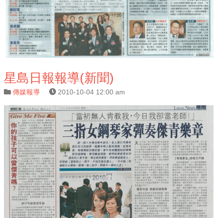
星島日報報導(新聞)
傳媒報導
2010-10-04 12:00 am