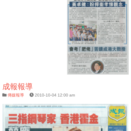
成報報導
傳媒報導
2010-10-04 12:00 am