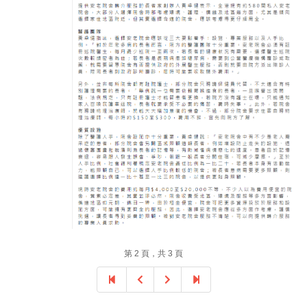
第 2 頁，共 3 頁