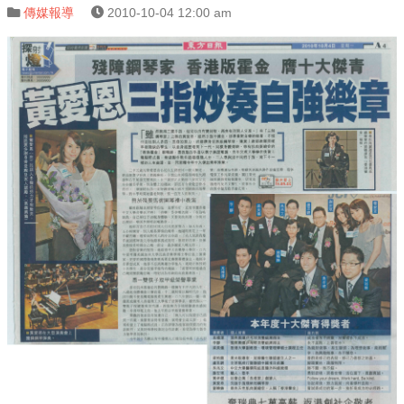
傳媒報導
2010-10-04 12:00 am