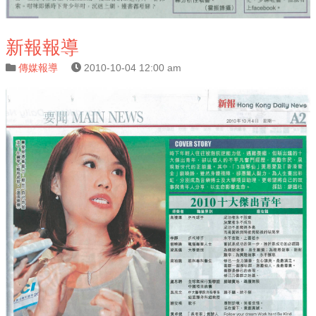
新報報導
傳媒報導
2010-10-04 12:00 am