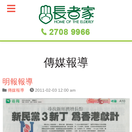
傳媒報導
明報報導
傳媒報導
2011-02-03 12:00 am