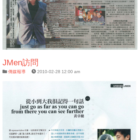
JMen訪問
傳媒報導
2010-02-28 12:00 am