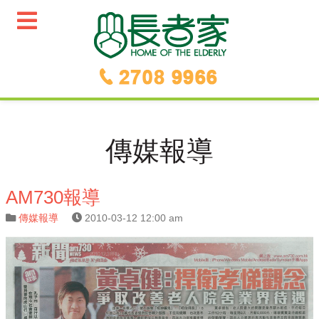
傳媒報導
AM730報導
傳媒報導
2010-03-12 12:00 am